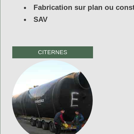
Fabrication sur plan ou const
SAV
CITERNES