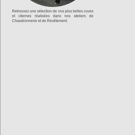
Retrouvez une sélection de nos plus belles cuves
et citernes réalisées dans nos ateliers de
Chaudronnerie et de Revêtement.