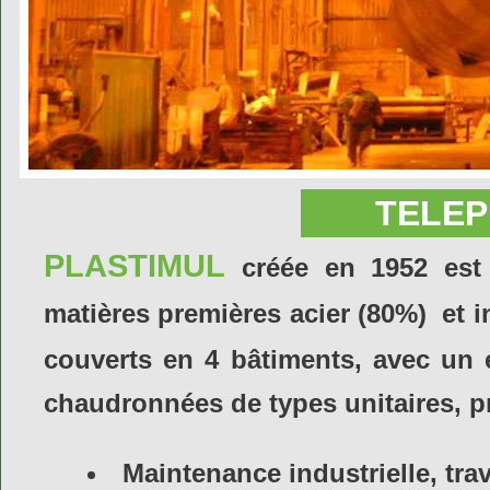
TELEPH
PLASTIMUL
créée en 1952 est 
matières premières acier (80%) et 
couverts en 4 bâtiments, avec un e
chaudronnées de types unitaires, pro
Maintenance industrielle, tra